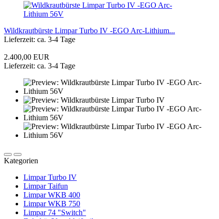
Wildkrautbürste Limpar Turbo IV -EGO Arc-Lithium...
Lieferzeit: ca. 3-4 Tage
2.400,00 EUR
Lieferzeit: ca. 3-4 Tage
Kategorien
Limpar Turbo IV
Limpar Taifun
Limpar WKB 400
Limpar WKB 750
Limpar 74 "Switch"