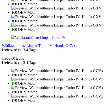
Wildkrautbürste Limpar Turbo IV -Honda GCVx...
Lieferzeit: ca. 3-4 Tage
1.960,00 EUR
Lieferzeit: ca. 3-4 Tage