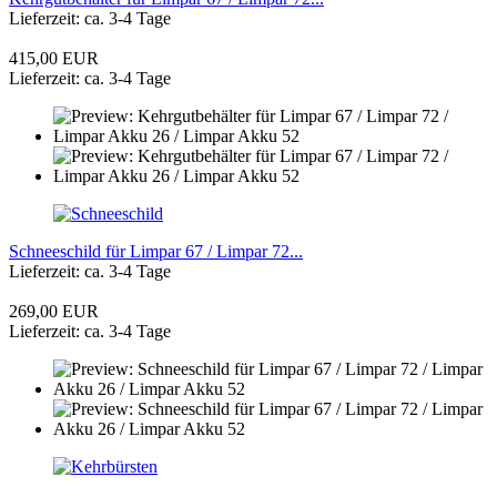
Lieferzeit: ca. 3-4 Tage
415,00 EUR
Lieferzeit: ca. 3-4 Tage
Schneeschild für Limpar 67 / Limpar 72...
Lieferzeit: ca. 3-4 Tage
269,00 EUR
Lieferzeit: ca. 3-4 Tage