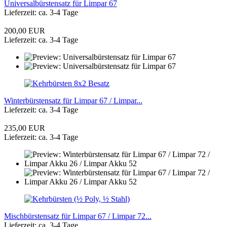
Universalbürstensatz für Limpar 67
Lieferzeit: ca. 3-4 Tage
200,00 EUR
Lieferzeit: ca. 3-4 Tage
Winterbürstensatz für Limpar 67 / Limpar...
Lieferzeit: ca. 3-4 Tage
235,00 EUR
Lieferzeit: ca. 3-4 Tage
Mischbürstensatz für Limpar 67 / Limpar 72...
Lieferzeit: ca. 3-4 Tage