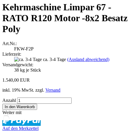
Kehrmaschine Limpar 67 -
RATO R120 Motor -8x2 Besatz
Poly
Art.Nr.:
FKW-F2P
Lieferzeit:
ca. 3-4 Tage
(Ausland abweichend)
Versandgewicht:
38
kg je Stück
1.540,00 EUR
inkl. 19% MwSt. zzgl.
Versand
Anzahl
Weiter mit
Auf den Merkzettel