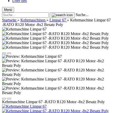
Über uns
Menü
Suche...
Startseite
»
Kehrmaschinen
»
Limpar 67
»
Kehrmaschine Limpar 67
-RATO R120 Motor -8x2 Besatz Poly
Kehrmaschine Limpar 67 -RATO R120 Motor -8x2 Besatz Poly