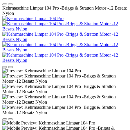
Kehrmaschine Limpar 104 Pro -Briggs & Stratton Motor -12 Besatz
Nylon