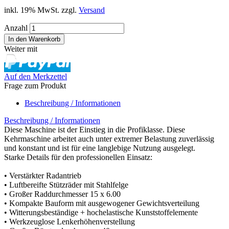
inkl. 19% MwSt. zzgl.
Versand
Anzahl
Weiter mit
Auf den Merkzettel
Frage zum Produkt
Beschreibung / Informationen
Beschreibung / Informationen
Diese Maschine ist der Einstieg in die Profiklasse. Diese
Kehrmaschine arbeitet auch unter extremer Belastung zuverlässig
und konstant und ist für eine langlebige Nutzung ausgelegt.
Starke Details für den professionellen Einsatz:
• Verstärkter Radantrieb
• Luftbereifte Stützräder mit Stahlfelge
• Großer Raddurchmesser 15 x 6.00
• Kompakte Bauform mit ausgewogener Gewichtsverteilung
• Witterungsbeständige + hochelastische Kunststoffelemente
• Werkzeuglose Lenkerhöhenverstellung